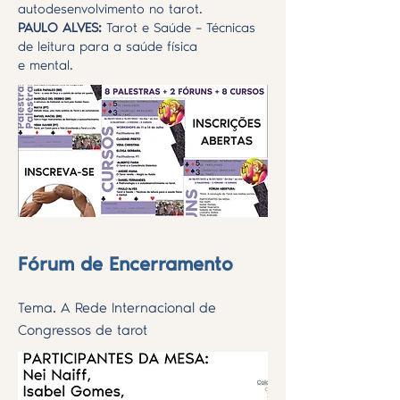
autodesenvolvimento no tarot.
PAULO ALVES:
Tarot e Saúde – Técnicas
de leitura para a saúde física
e mental.
Fórum de Encerramento
Tema. A Rede Internacional de
Congressos de tarot