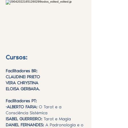
Cursos:
Facilitadores BR:
CLAUDINEI PRIETO
VERA CHRYSTINA
ELOISA GERBARA.
Facilitadores PT:
·ALBERTO FARIA:
O Tarot e a
Consciência Sistémica
ISABEL GUERREIRO:
Tarot e Magia
DANIEL FERNANDES:
A Padronologia e o