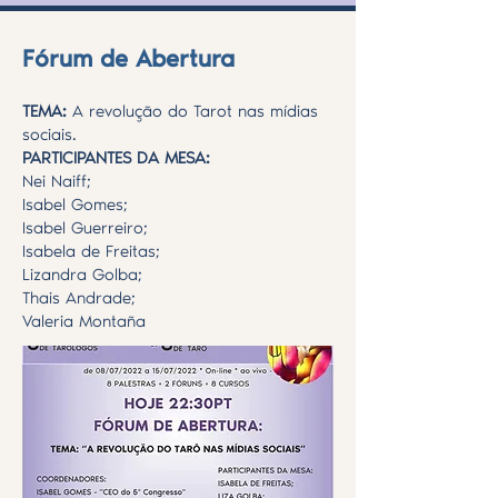
Fórum de Abertura
TEMA:
A revolução do Tarot nas mídias
sociais.
PARTICIPANTES DA MESA:
Nei Naiff;
Isabel Gomes;
Isabel Guerreiro;
Isabela de Freitas;
Lizandra Golba;
Thais Andrade;
Valeria Montaña