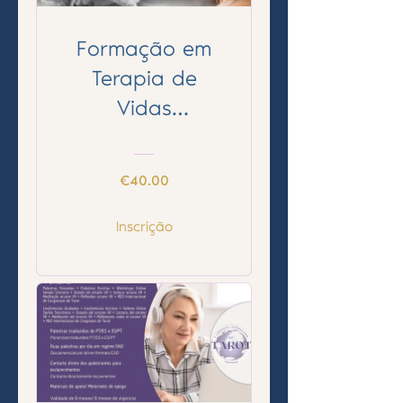
Formação em
Terapia de
Vidas
Passadas
completo
€40.00
Inscrição