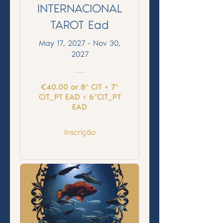
INTERNACIONAL
TAROT Ead
May 17, 2027 - Nov 30,
2027
€40.00 or 8º CIT + 7º
CIT_PT EAD + 6ºCIT_PT
EAD
Inscrição