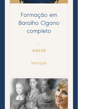
Formação em
Baralho Cigano
completo
€40.00
Inscrição