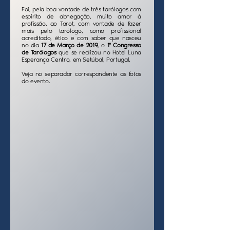
Foi, pela boa vontade de três tarólogos com
espirito de abnegação, muito amor à
profissão, ao Tarot, com vontade de fazer
mais pelo tarólogo, como profissional
acreditado, ético e com saber que nasceu
no dia
17 de Março de 2019
, o
1º Congresso
de Tarólogos
que se realizou no Hotel Luna
Esperança Centro, em Setúbal, Portugal.
Veja no separador correspondente as fotos
do evento.