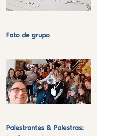
Foto de grupo
Palestrantes & Palestras: