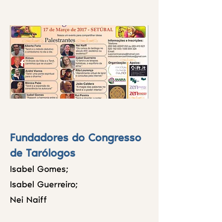
Fundadores do Congresso
de Tarólogos
Isabel Gomes;
Isabel Guerreiro;
Nei Naiff