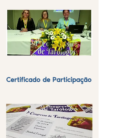
Certificado de Participação