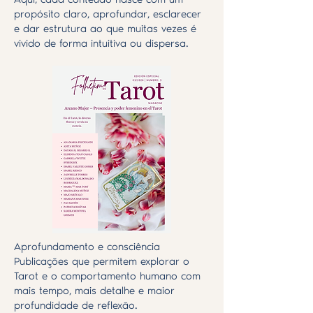
Aqui, cada conteúdo nasce com um
propósito claro, aprofundar, esclarecer
e dar estrutura ao que muitas vezes é
vivido de forma intuitiva ou dispersa.
Aprofundamento e consciência
Publicações que permitem explorar o
Tarot e o comportamento humano com
mais tempo, mais detalhe e maior
profundidade de reflexão.