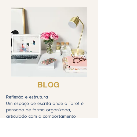
BLOG
Reflexão e estrutura
Um espaço de escrita onde o Tarot é
pensado de forma organizada,
articulado com o comportamento
humano e com processos de
desenvolvimento pessoal.