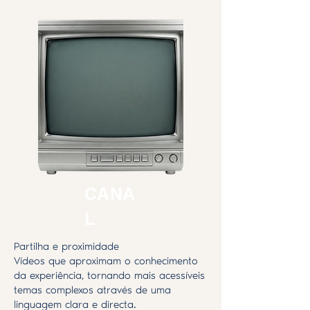
CANA
L
Partilha e proximidade
Vídeos que aproximam o conhecimento
da experiência, tornando mais acessíveis
temas complexos através de uma
linguagem clara e directa.