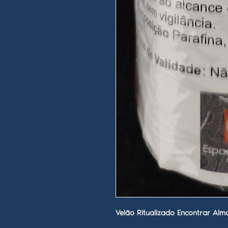
Velão Ritualizado Encontrar Al