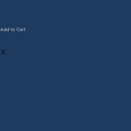
Add to Cart