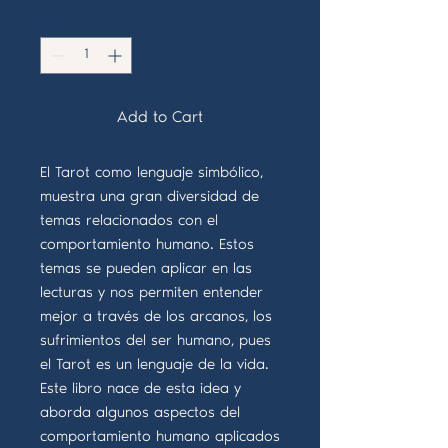
Quantity
*
Add to Cart
El Tarot como lenguaje simbólico,
muestra una gran diversidad de
temas relacionados con el
comportamiento humano. Estos
temas se pueden aplicar en las
lecturas y nos permiten entender
mejor a través de los arcanos, los
sufrimientos del ser humano, pues
el Tarot es un lenguaje de la vida.
Este libro nace de esta idea y
aborda algunos aspectos del
comportamiento humano aplicados