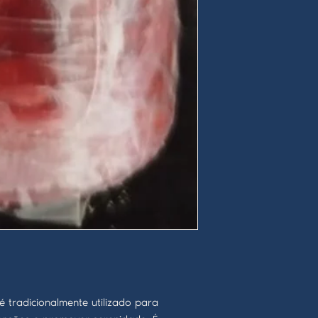
tradicionalmente utilizado para