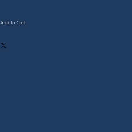
Add to Cart