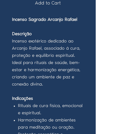
Add to Cart
Incenso Sagrado Arcanjo Rafael
Descrição
Incenso exotérico dedicado ao
Arcanjo Rafael, associado à cura,
proteção e equilíbrio espiritual.
Ideal para rituais de saúde, bem-
estar e harmonização energética,
criando um ambiente de paz e
conexão divina.
Indicações
Rituais de cura física, emocional
e espiritual.
Harmonização de ambientes
para meditação ou oração.