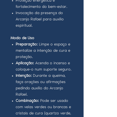
Proteção energética e
fortalecimento do bem-estar.
Invocação da presença do
Arcanjo Rafael para auxílio
espiritual.
Modo de Uso
Preparação:
Limpe o espaço e
mentalize a intenção de cura e
proteção.
Aplicação:
Acenda o incenso e
coloque-o num suporte seguro.
Intenção:
Durante a queima,
faça orações ou afirmações
pedindo auxílio do Arcanjo
Rafael.
Combinação:
Pode ser usado
com velas verdes ou brancas e
cristais de cura (quartzo verde,