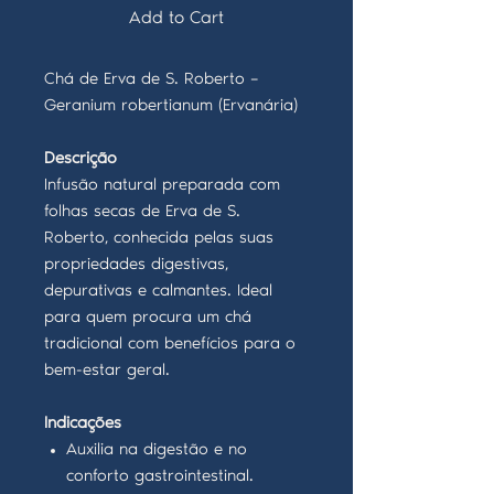
Add to Cart
Chá de Erva de S. Roberto –
Geranium robertianum (Ervanária)
Descrição
Infusão natural preparada com
folhas secas de Erva de S.
Roberto, conhecida pelas suas
propriedades digestivas,
depurativas e calmantes. Ideal
para quem procura um chá
tradicional com benefícios para o
bem-estar geral.
Indicações
Auxilia na digestão e no
conforto gastrointestinal.