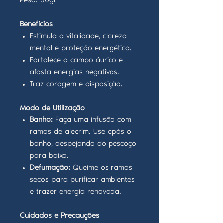
Peso: 30gr
Benefícios
Estimula a vitalidade, clareza
mental e proteção energética.
Fortalece o campo áurico e
afasta energias negativas.
Traz coragem e disposição.
Modo de Utilização
Banho:
Faça uma infusão com
ramos de alecrim. Use após o
banho, despejando do pescoço
para baixo.
Defumação:
Queime os ramos
secos para purificar ambientes
e trazer energia renovada.
Cuidados e Precauções