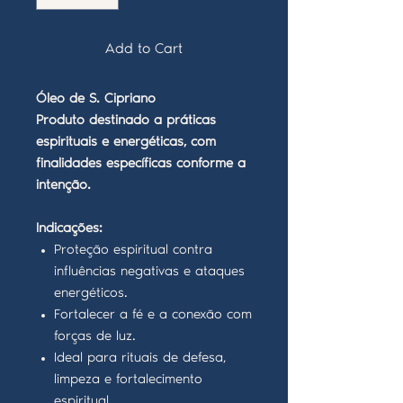
Add to Cart
Óleo de S. Cipriano
Produto destinado a práticas
espirituais e energéticas, com
finalidades específicas conforme a
intenção.
Indicações:
Proteção espiritual contra
influências negativas e ataques
energéticos.
Fortalecer a fé e a conexão com
forças de luz.
Ideal para rituais de defesa,
limpeza e fortalecimento
espiritual.