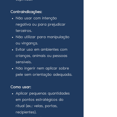
Contraindicações:
Não usar com intenção
negativa ou para prejudicar
terceiros.
Não utilizar para manipulação
ou vingança.
Evitar uso em ambientes com
crianças, animais ou pessoas
sensíveis.
Não ingerir nem aplicar sobre
pele sem orientação adequada.
Como usar:
Aplicar pequenas quantidades
em pontos estratégicos do
ritual (ex.: velas, portas,
recipientes).