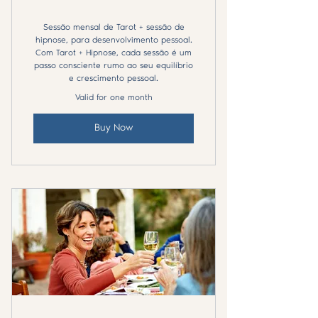
Sessão mensal de Tarot + sessão de
hipnose, para desenvolvimento pessoal.
Com Tarot + Hipnose, cada sessão é um
passo consciente rumo ao seu equilíbrio
e crescimento pessoal.
Valid for one month
Buy Now