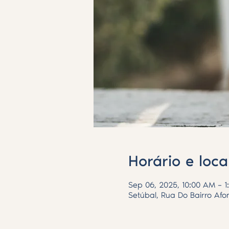
Horário e loca
Sep 06, 2025, 10:00 AM – 1
Setúbal, Rua Do Bairro Afo