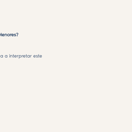
Menores?
a a interpretar este 