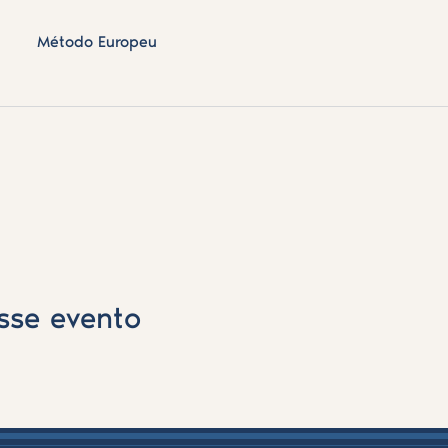
Método Europeu
sse evento