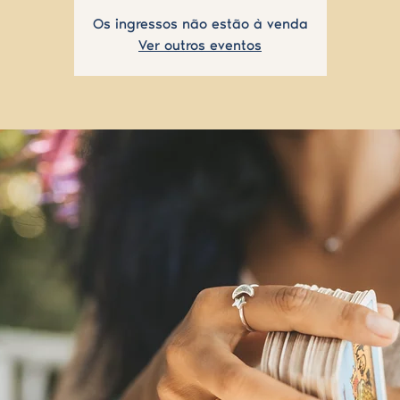
Os ingressos não estão à venda
Ver outros eventos