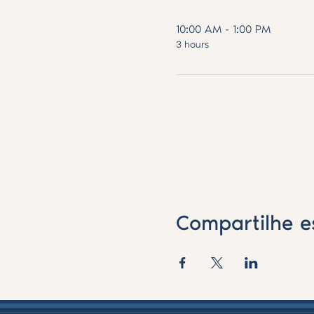
10:00 AM - 1:00 PM
3 hours
Compartilhe e