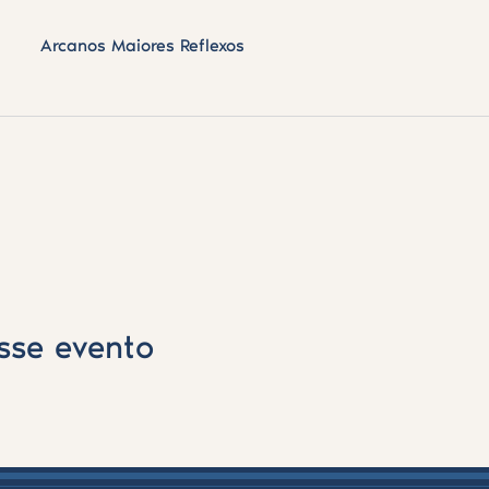
Arcanos Maiores Reflexos
sse evento