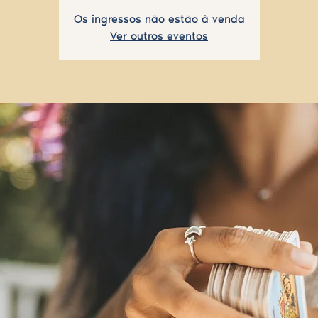
Os ingressos não estão à venda
Ver outros eventos