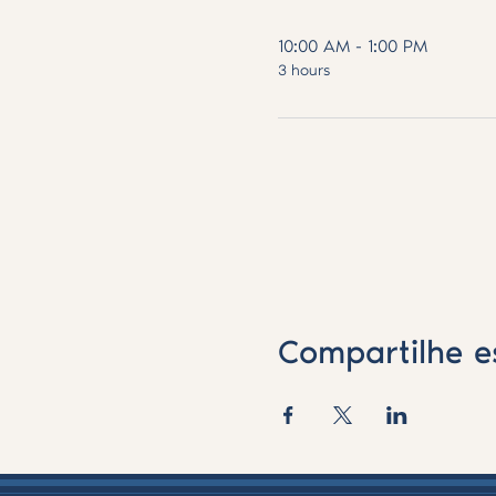
10:00 AM - 1:00 PM
3 hours
Compartilhe e