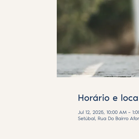
Horário e loca
Jul 12, 2025, 10:00 AM – 1:
Setúbal, Rua Do Bairro Afo