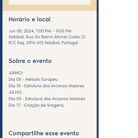
Horário e local
Jun 05, 2024, 7:00 PM – 9:00 PM
Setúbal, Rua Do Bairro Afonso Costa 12
R/C Esq, 2910-413 Setúbal, Portugal
Sobre o evento
JUNHO:
Dia 05 - Método Europeu
Dia 19 - Estrutura dos Arcanos Maiores
JULHO:
Dia 03 - Estrutura dos Arcanos Maiores
Dia 17 - Criação de tiragens;
Saiba Mais >
Compartilhe esse evento