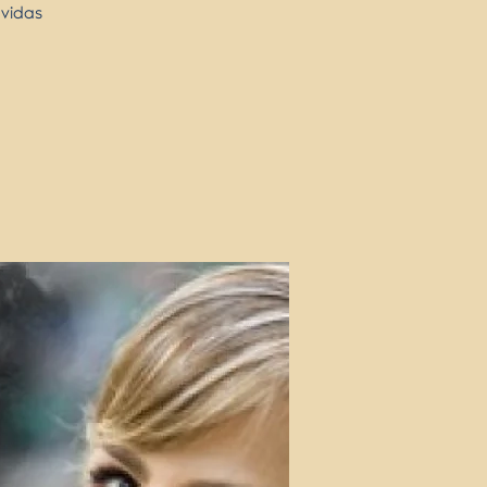
 vidas