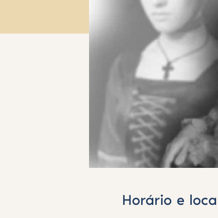
Horário e loca