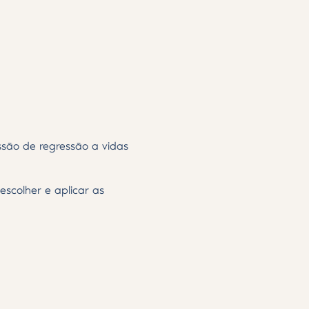
são de regressão a vidas
scolher e aplicar as