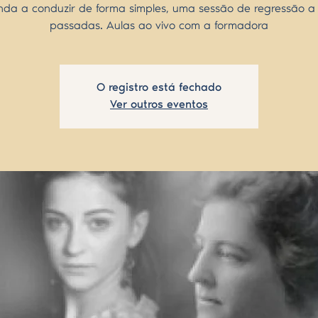
da a conduzir de forma simples, uma sessão de regressão a
passadas. Aulas ao vivo com a formadora
O registro está fechado
Ver outros eventos