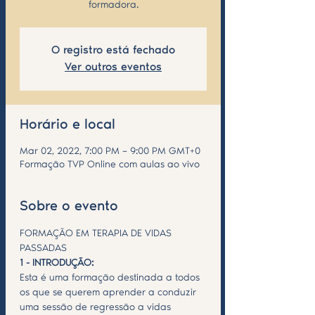
formadora.
O registro está fechado
Ver outros eventos
Horário e local
Mar 02, 2022, 7:00 PM – 9:00 PM GMT+0
Formação TVP Online com aulas ao vivo
Sobre o evento
FORMAÇÃO EM TERAPIA DE VIDAS 
PASSADAS
1 - INTRODUÇÃO:
Esta é uma formação destinada a todos 
os que se querem aprender a conduzir 
uma sessão de regressão a vidas 