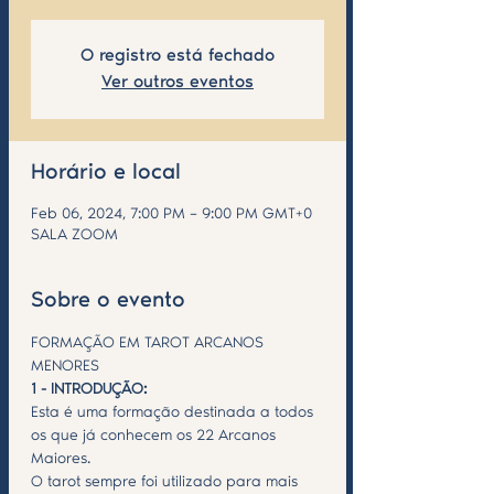
O registro está fechado
Ver outros eventos
Horário e local
Feb 06, 2024, 7:00 PM – 9:00 PM GMT+0
SALA ZOOM
Sobre o evento
FORMAÇÃO EM TAROT ARCANOS 
MENORES
1 - INTRODUÇÃO:
Esta é uma formação destinada a todos 
os que já conhecem os 22 Arcanos 
Maiores.
O tarot sempre foi utilizado para mais 