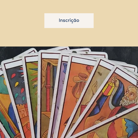
Inscrição