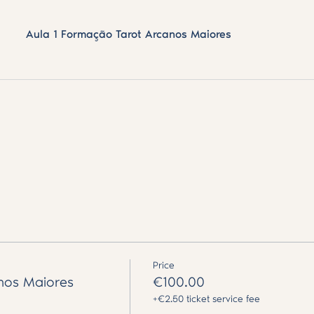
Aula 1 Formação Tarot Arcanos Maiores
Price
nos Maiores
€100.00
+€2.50 ticket service fee