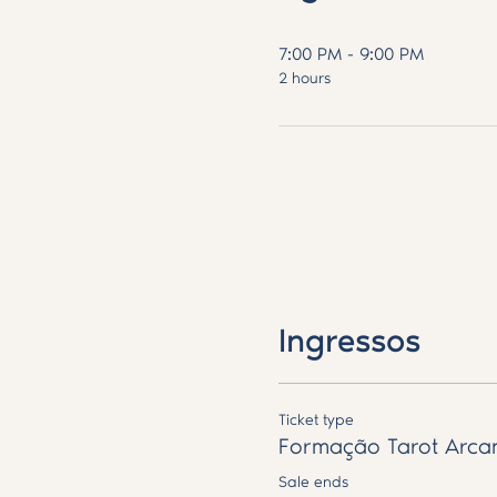
7:00 PM - 9:00 PM
2 hours
Ingressos
Ticket type
Formação Tarot Arca
Sale ends