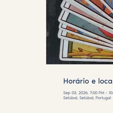
Horário e loca
Sep 03, 2026, 7:00 PM – 10
Setúbal, Setúbal, Portugal