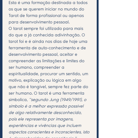
Esta é uma formação destinada a todos 
os que se querem iniciar no mundo do 
Tarot de forma profissional ou apenas 
para desenvolvimento pessoal.
O tarot sempre foi utilizado para mais 
do que a já conhecida adivinhação. O 
tarot foi e é ainda nos dias de hoje uma 
ferramenta de auto-conhecimento e de 
desenvolvimento pessoal, aceitar e 
compreender as limitações e limites do 
ser humano, compreender a 
espiritualidade, procurar um sentido, um 
motivo, explicação ou lógica em algo 
que não é tangível, sempre fez parte do 
ser humano. O tarot é uma ferramenta 
simbolica, 
''segundo Jung (1949/1991), o 
símbolo é a melhor expressão possível 
de algo relativamente desconhecido, 
pois ele representa por imagens, 
experiências e vivências que incluem 
aspectos conscientes e inconscientes, isto 