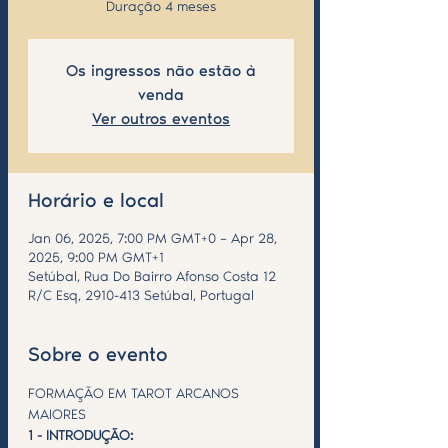
Duração 4 meses
Os ingressos não estão à
venda
Ver outros eventos
Horário e local
Jan 06, 2025, 7:00 PM GMT+0 – Apr 28,
2025, 9:00 PM GMT+1
Setúbal, Rua Do Bairro Afonso Costa 12
R/C Esq, 2910-413 Setúbal, Portugal
Sobre o evento
FORMAÇÃO EM TAROT ARCANOS 
MAIORES 
1 - INTRODUÇÃO: