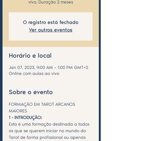
vivo. Duração 2 meses
O registro está fechado
Ver outros eventos
Horário e local
Jan 07, 2023, 9:00 AM – 1:00 PM GMT+0
Online com aulas ao vivo
Sobre o evento
FORMAÇÃO EM TAROT ARCANOS 
MAIORES 
1 - INTRODUÇÃO:
Esta é uma formação destinada a todos 
os que se querem iniciar no mundo do 
Tarot de forma profissional ou apenas 