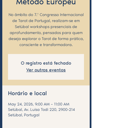
Método Europeu
No âmbito do 7.º Congresso Internacional
de Tarot de Portugal, realizam-se em
Setúbal workshops presenciais de
aprofundamento, pensados para quem
deseja explorar o Tarot de forma prática,
consciente e transformadora.
O registro está fechado
Ver outros eventos
Horário e local
May 24, 2026, 9:00 AM – 11:00 AM
Setúbal, Av. Luísa Todi 220, 2900-214
Setúbal, Portugal