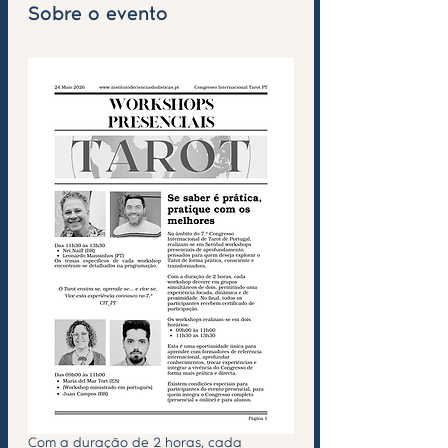
Sobre o evento
Com a duração de 2 horas, cada 