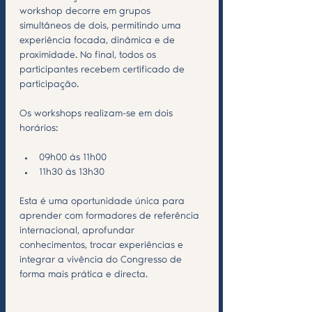
workshop decorre em grupos 
simultâneos de dois, permitindo uma 
experiência focada, dinâmica e de 
proximidade. No final, todos os 
participantes recebem certificado de 
participação.
Os workshops realizam-se em dois 
horários:
09h00 às 11h00
11h30 às 13h30
Esta é uma oportunidade única para 
aprender com formadores de referência 
internacional, aprofundar 
conhecimentos, trocar experiências e 
integrar a vivência do Congresso de 
forma mais prática e directa.