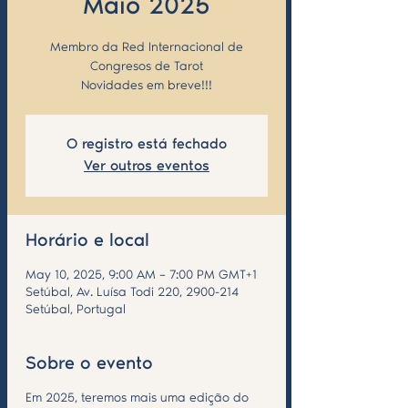
Maio 2025
Membro da Red Internacional de
Congresos de Tarot
Novidades em breve!!!
O registro está fechado
Ver outros eventos
Horário e local
May 10, 2025, 9:00 AM – 7:00 PM GMT+1
Setúbal, Av. Luísa Todi 220, 2900-214
Setúbal, Portugal
Sobre o evento
Em 2025, teremos mais uma edição do