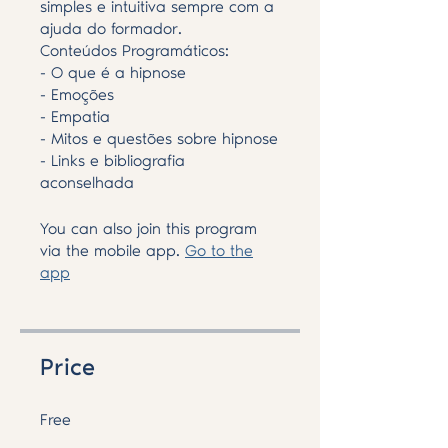
simples e intuitiva sempre com a
ajuda do formador.
Conteúdos Programáticos:
- O que é a hipnose
- Emoções
- Empatia
- Mitos e questões sobre hipnose
- Links e bibliografia
aconselhada
You can also join this program
via the mobile app.
Go to the
app
Price
Free